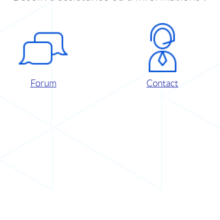
Forum
Contact