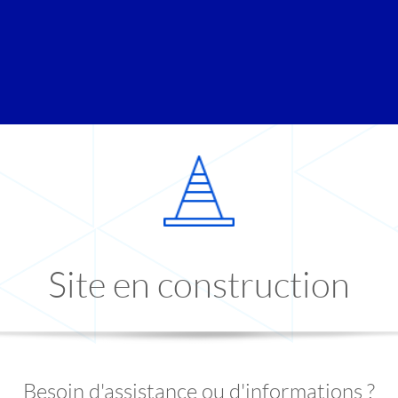
Site en construction
Besoin d'assistance ou d'informations ?