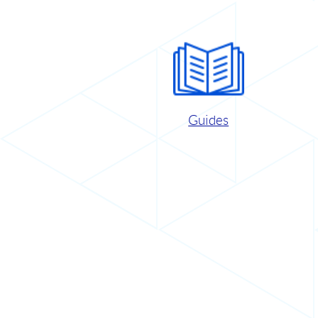
Guides