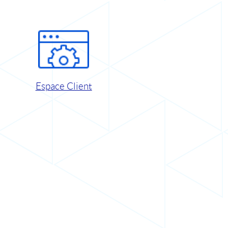
Espace Client